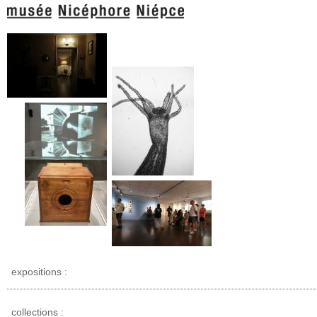
expositions :
collections :