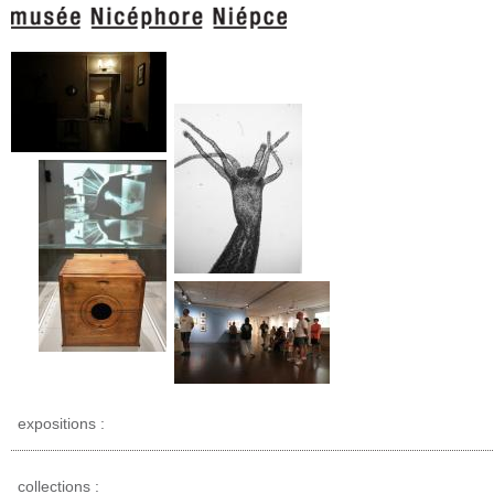
expositions :
collections :