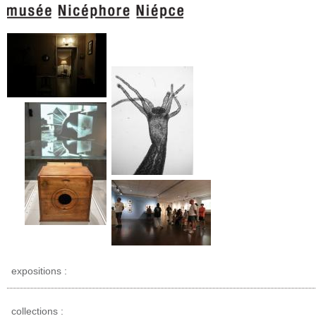
expositions :
collections :