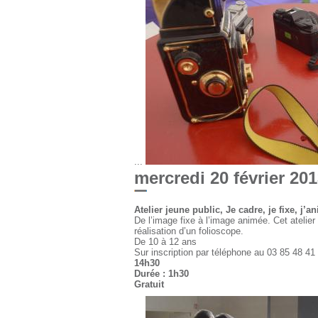
...
mercredi 20 février 20
Atelier jeune public, Je cadre, je fixe, j’a
De l’image fixe à l’image animée. Cet atelie
réalisation d’un folioscope.
De 10 à 12 ans
Sur inscription par téléphone au 03 85 48 41
14h30
Durée : 1h30
Gratuit