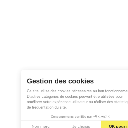
Gestion des cookies
Ce site utilise des cookies nécessaires au bon fonctionnement.
D’autres catégories de cookies peuvent être utilisées pour
améliorer votre expérience utilisateur ou réaliser des statistiques
de fréquentation du site.
Consentements certifiés par
Non merci
Je choisis
OK pour moi