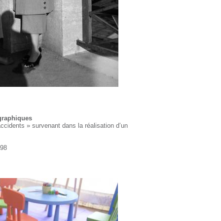
ographiques
accidents » survenant dans la réalisation d’un
 98