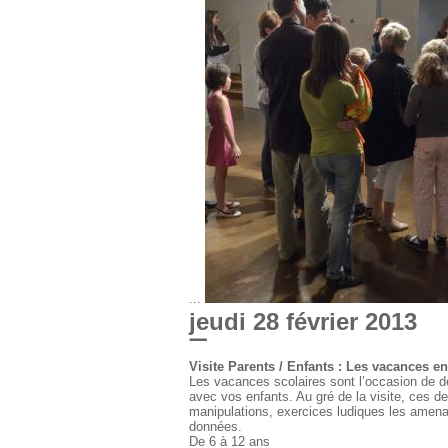
...
jeudi 28 février 2013
Visite Parents / Enfants : Les vacances en
Les vacances scolaires sont l’occasion de d
avec vos enfants. Au gré de la visite, ces d
manipulations, exercices ludiques les amena
données.
De 6 à 12 ans