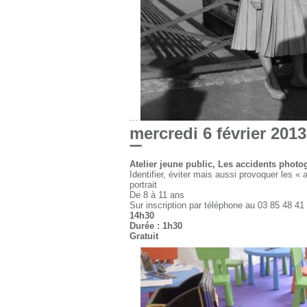
...
mercredi 6 février 2013
Atelier jeune public, Les accidents phot
Identifier, éviter mais aussi provoquer les « 
portrait
De 8 à 11 ans
Sur inscription par téléphone au 03 85 48 41
14h30
Durée : 1h30
Gratuit