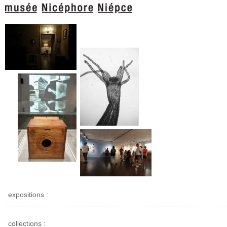
expositions :
collections :