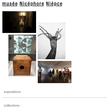
expositions :
collections :