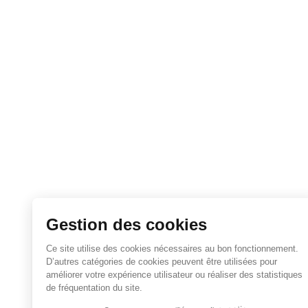
Gestion des cookies
Ce site utilise des cookies nécessaires au bon fonctionnement.
D’autres catégories de cookies peuvent être utilisées pour
améliorer votre expérience utilisateur ou réaliser des statistiques
de fréquentation du site.