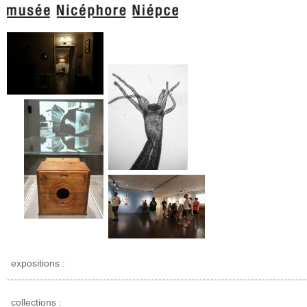
expositions :
collections :