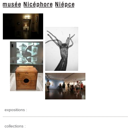
expositions :
collections :