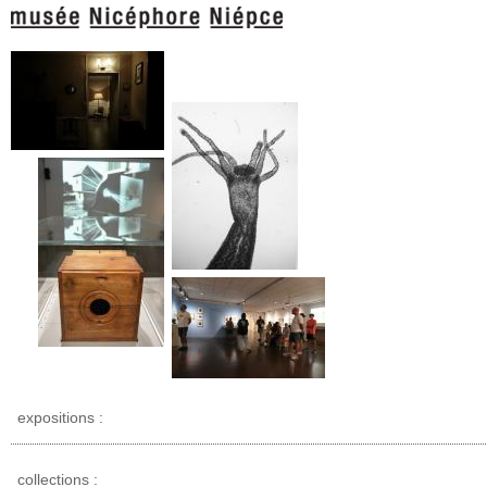
expositions :
collections :