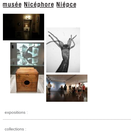
expositions :
collections :