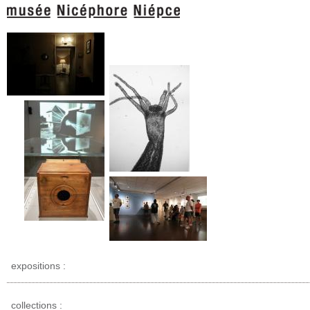
expositions :
collections :