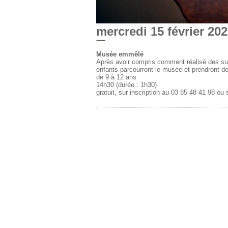
mercredi 15 février 20
Musée emmêlé
Après avoir compris comment réalisé des su
enfants parcourront le musée et prendront d
de 9 à 12 ans
14h30 (durée : 1h30)
gratuit, sur inscription au 03 85 48 41 98 o