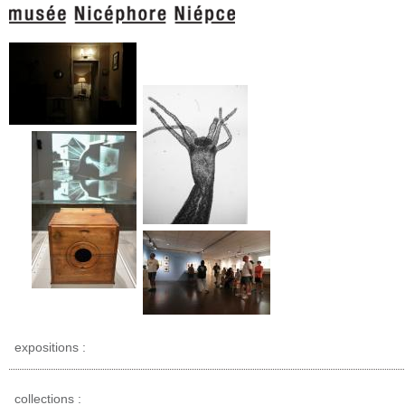
expositions :
collections :