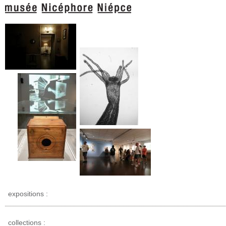
expositions :
collections :