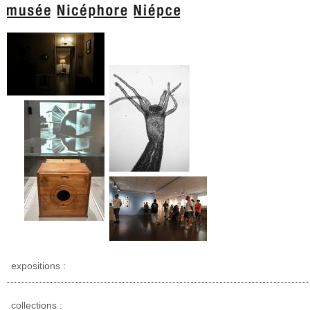
expositions :
collections :