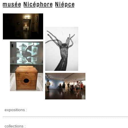
expositions :
collections :